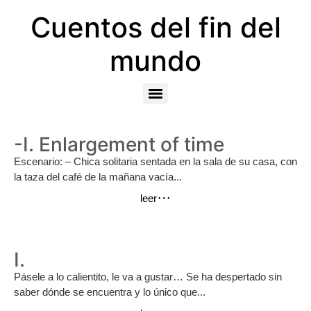
Cuentos del fin del
mundo
-I. Enlargement of time
Escenario: – Chica solitaria sentada en la sala de su casa, con
la taza del café de la mañana vacía...
leer
I.
Pásele a lo calientito, le va a gustar… Se ha despertado sin
saber dónde se encuentra y lo único que...