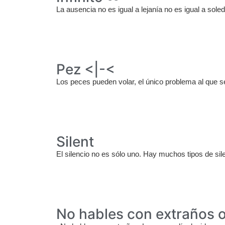
La ausencia no es igual a lejanía no es igual a soled
Pez <|-<
Los peces pueden volar, el único problema al que se
Silent
El silencio no es sólo uno. Hay muchos tipos de sil
No hables con extraños o