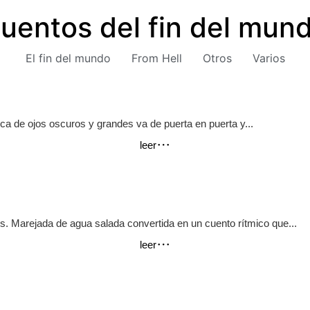
uentos del fin del mun
El fin del mundo
From Hell
Otros
Varios
ca de ojos oscuros y grandes va de puerta en puerta y...
leer
. Marejada de agua salada convertida en un cuento rítmico que...
leer