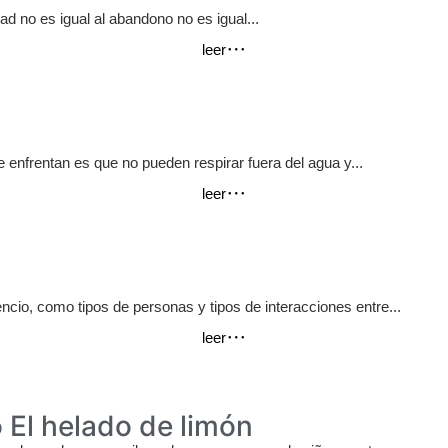
ad no es igual al abandono no es igual...
leer
 enfrentan es que no pueden respirar fuera del agua y...
leer
encio, como tipos de personas y tipos de interacciones entre...
leer
 El helado de limón