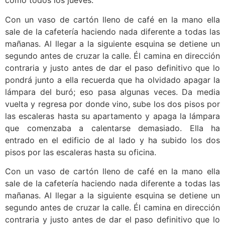
como todos los jueves.
Con un vaso de cartón lleno de café en la mano ella
sale de la cafetería haciendo nada diferente a todas las
mañanas. Al llegar a la siguiente esquina se detiene un
segundo antes de cruzar la calle. Él camina en dirección
contraria y justo antes de dar el paso definitivo que lo
pondrá junto a ella recuerda que ha olvidado apagar la
lámpara del buró; eso pasa algunas veces. Da media
vuelta y regresa por donde vino, sube los dos pisos por
las escaleras hasta su apartamento y apaga la lámpara
que comenzaba a calentarse demasiado. Ella ha
entrado en el edificio de al lado y ha subido los dos
pisos por las escaleras hasta su oficina.
Con un vaso de cartón lleno de café en la mano ella
sale de la cafetería haciendo nada diferente a todas las
mañanas. Al llegar a la siguiente esquina se detiene un
segundo antes de cruzar la calle. Él camina en dirección
contraria y justo antes de dar el paso definitivo que lo