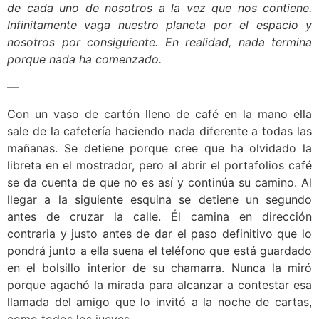
de cada uno de nosotros a la vez que nos contiene.
Infinitamente vaga nuestro planeta por el espacio y
nosotros por consiguiente. En realidad, nada termina
porque nada ha comenzado.
—
Con un vaso de cartón lleno de café en la mano ella
sale de la cafetería haciendo nada diferente a todas las
mañanas. Se detiene porque cree que ha olvidado la
libreta en el mostrador, pero al abrir el portafolios café
se da cuenta de que no es así y continúa su camino. Al
llegar a la siguiente esquina se detiene un segundo
antes de cruzar la calle. Él camina en dirección
contraria y justo antes de dar el paso definitivo que lo
pondrá junto a ella suena el teléfono que está guardado
en el bolsillo interior de su chamarra. Nunca la miró
porque agachó la mirada para alcanzar a contestar esa
llamada del amigo que lo invitó a la noche de cartas,