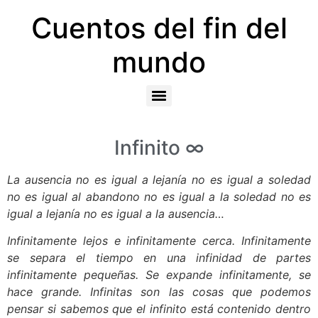
Cuentos del fin del
mundo
Infinito ∞
La ausencia no es igual a lejanía no es igual a soledad
no es igual al abandono no es igual a la soledad no es
igual a lejanía no es igual a la ausencia…
Infinitamente lejos e infinitamente cerca. Infinitamente
se separa el tiempo en una infinidad de partes
infinitamente pequeñas. Se expande infinitamente, se
hace grande. Infinitas son las cosas que podemos
pensar si sabemos que el infinito está contenido dentro