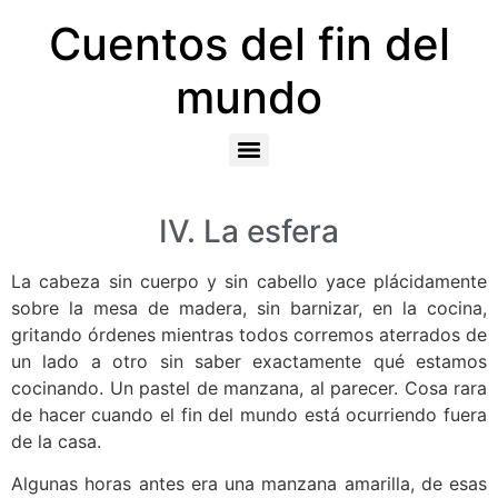
Cuentos del fin del
mundo
IV. La esfera
La cabeza sin cuerpo y sin cabello yace plácidamente
sobre la mesa de madera, sin barnizar, en la cocina,
gritando órdenes mientras todos corremos aterrados de
un lado a otro sin saber exactamente qué estamos
cocinando. Un pastel de manzana, al parecer. Cosa rara
de hacer cuando el fin del mundo está ocurriendo fuera
de la casa.
Algunas horas antes era una manzana amarilla, de esas