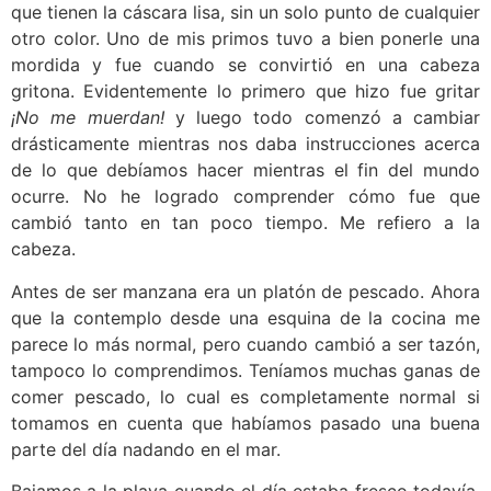
que tienen la cáscara lisa, sin un solo punto de cualquier
otro color. Uno de mis primos tuvo a bien ponerle una
mordida y fue cuando se convirtió en una cabeza
gritona. Evidentemente lo primero que hizo fue gritar
¡No me muerdan!
y luego todo comenzó a cambiar
drásticamente mientras nos daba instrucciones acerca
de lo que debíamos hacer mientras el fin del mundo
ocurre. No he logrado comprender cómo fue que
cambió tanto en tan poco tiempo. Me refiero a la
cabeza.
Antes de ser manzana era un platón de pescado. Ahora
que la contemplo desde una esquina de la cocina me
parece lo más normal, pero cuando cambió a ser tazón,
tampoco lo comprendimos. Teníamos muchas ganas de
comer pescado, lo cual es completamente normal si
tomamos en cuenta que habíamos pasado una buena
parte del día nadando en el mar.