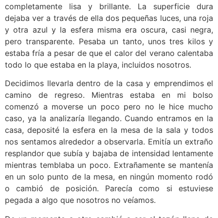
completamente lisa y brillante. La superficie dura
dejaba ver a través de ella dos pequeñas luces, una roja
y otra azul y la esfera misma era oscura, casi negra,
pero transparente. Pesaba un tanto, unos tres kilos y
estaba fría a pesar de que el calor del verano calentaba
todo lo que estaba en la playa, incluidos nosotros.
Decidimos llevarla dentro de la casa y emprendimos el
camino de regreso. Mientras estaba en mi bolso
comenzó a moverse un poco pero no le hice mucho
caso, ya la analizaría llegando. Cuando entramos en la
casa, deposité la esfera en la mesa de la sala y todos
nos sentamos alrededor a observarla. Emitía un extraño
resplandor que subía y bajaba de intensidad lentamente
mientras temblaba un poco. Extrañamente se mantenía
en un solo punto de la mesa, en ningún momento rodó
o cambió de posición. Parecía como si estuviese
pegada a algo que nosotros no veíamos.